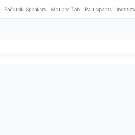
Začetniki Speakers
Motions Tab
Participants
Institut